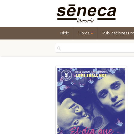
Inicio
Libros
Publicaciones Lo