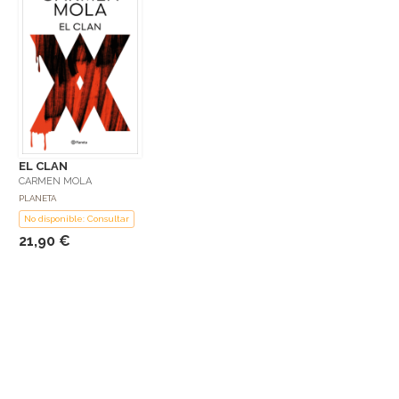
EL CLAN
CARMEN MOLA
PLANETA
No disponible: Consultar
21,90 €