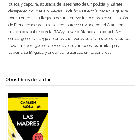
busca y captura, acusada del asesinato de un policía, y Zárate
desaparecido, Mariajo, Reyes, Orduño y Buendía hacen la guerra
por su cuenta. La llegada de una nueva inspectora en sustitución
de Elena empeora la situación: parece enviada por el Clan con la
misión de acabar con la BAC y llevar a Blanco a la cárcel. Sin
embargo, el hallazgo de unos cadáveres que han sido eviscerados
lleva la investigación de Elena a cruzar todos los límites para
salvar a su Brigada y encontrar a Zárate, sin saber si est
Otros libros del autor