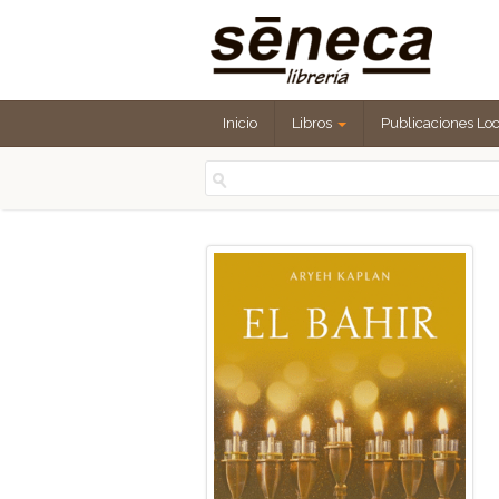
Inicio
Libros
Publicaciones Lo