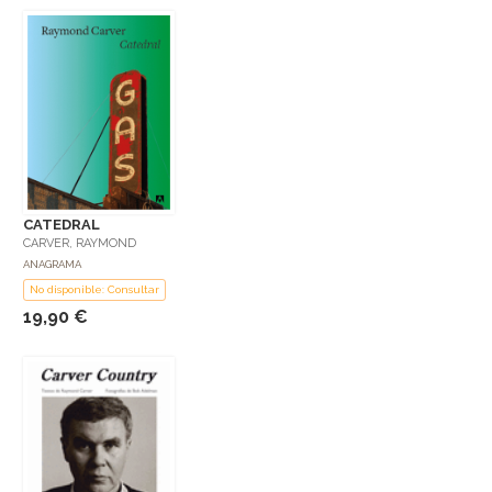
CATEDRAL
CARVER, RAYMOND
ANAGRAMA
No disponible: Consultar
19,90 €