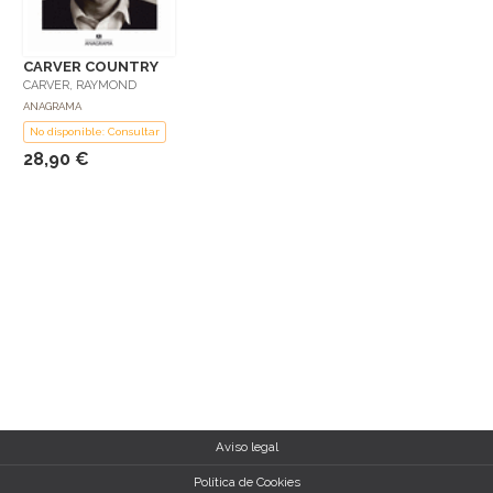
CARVER COUNTRY
CARVER, RAYMOND
ANAGRAMA
No disponible: Consultar
28,90 €
Aviso legal
Política de Cookies