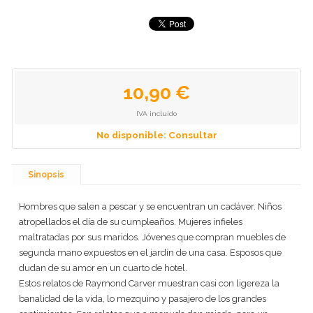
10,90 €
IVA incluido
No disponible: Consultar
Sinopsis
Hombres que salen a pescar y se encuentran un cadáver. Niños
atropellados el día de su cumpleaños. Mujeres infieles
maltratadas por sus maridos. Jóvenes que compran muebles de
segunda mano expuestos en el jardín de una casa. Esposos que
dudan de su amor en un cuarto de hotel.
Estos relatos de Raymond Carver muestran casi con ligereza la
banalidad de la vida, lo mezquino y pasajero de los grandes