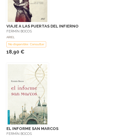
VIAJE A LAS PUERTAS DEL INFIERNO
FERMÍN BOCOS
ARIEL
No disponible: Consultar
18,90 €
EL INFORME SAN MARCOS
FERMÍN BOCOS