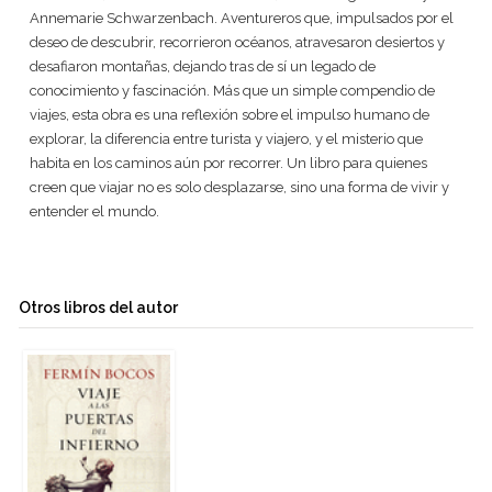
Annemarie Schwarzenbach. Aventureros que, impulsados por el
deseo de descubrir, recorrieron océanos, atravesaron desiertos y
desafiaron montañas, dejando tras de sí un legado de
conocimiento y fascinación. Más que un simple compendio de
viajes, esta obra es una reflexión sobre el impulso humano de
explorar, la diferencia entre turista y viajero, y el misterio que
habita en los caminos aún por recorrer. Un libro para quienes
creen que viajar no es solo desplazarse, sino una forma de vivir y
entender el mundo.
Otros libros del autor