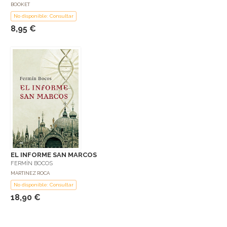
BOOKET
No disponible: Consultar
8,95 €
EL INFORME SAN MARCOS
FERMÍN BOCOS
MARTINEZ ROCA
No disponible: Consultar
18,90 €