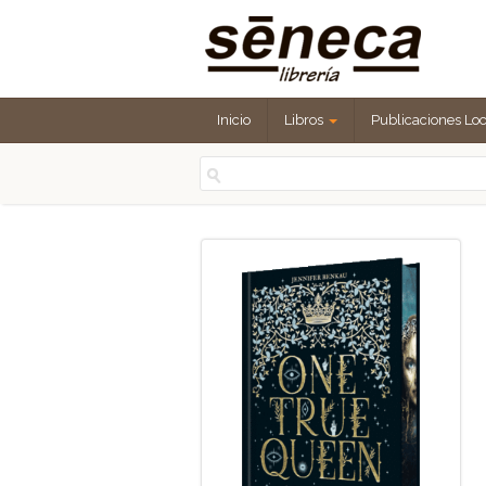
Inicio
Libros
Publicaciones Lo