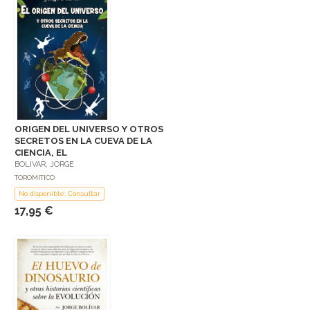
ORIGEN DEL UNIVERSO Y OTROS
SECRETOS EN LA CUEVA DE LA
CIENCIA, EL
BOLIVAR, JORGE
TOROMITICO
No disponible: Consultar
17,95 €