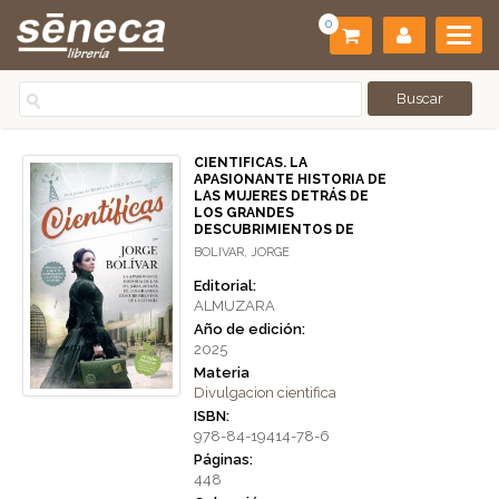
0
CIENTIFICAS. LA
APASIONANTE HISTORIA DE
LAS MUJERES DETRÁS DE
LOS GRANDES
DESCUBRIMIENTOS DE
BOLIVAR, JORGE
Editorial:
ALMUZARA
Año de edición:
2025
Materia
Divulgacion cientifica
ISBN:
978-84-19414-78-6
Páginas:
448