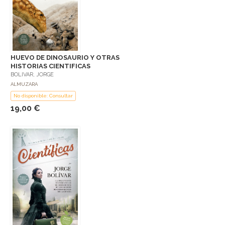
HUEVO DE DINOSAURIO Y OTRAS
HISTORIAS CIENTIFICAS
BOLIVAR, JORGE
ALMUZARA
No disponible: Consultar
19,00 €