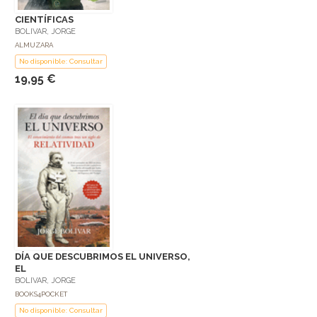
CIENTÍFICAS
BOLIVAR, JORGE
ALMUZARA
No disponible: Consultar
19,95 €
DÍA QUE DESCUBRIMOS EL UNIVERSO,
EL
BOLIVAR, JORGE
BOOKS4POCKET
No disponible: Consultar