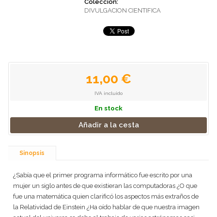
Colección:
DIVULGACION CIENTIFICA
11,00 €
IVA incluido
En stock
Añadir a la cesta
Sinopsis
¿Sabía que el primer programa informático fue escrito por una
mujer un siglo antes de que existieran las computadoras ¿O que
fue una matemática quien clarificó los aspectos más extraños de
la Relatividad de Einstein ¿Ha oído hablar de que nuestra imagen