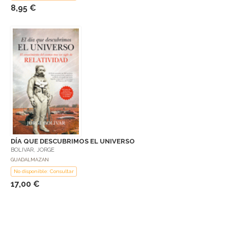
8,95 €
DÍA QUE DESCUBRIMOS EL UNIVERSO
BOLIVAR, JORGE
GUADALMAZAN
No disponible: Consultar
17,00 €