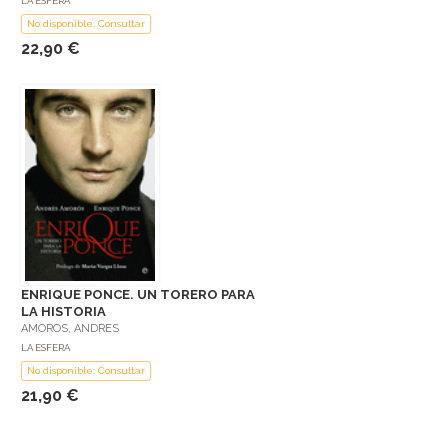
LA ESFERA
No disponible: Consultar
22,90 €
ENRIQUE PONCE. UN TORERO PARA
LA HISTORIA
AMOROS, ANDRES
LA ESFERA
No disponible: Consultar
21,90 €