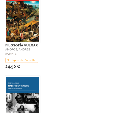
FILOSOFÍA VULGAR
AMOROS, ANDRES
FORCOLA
No disponible: Consultar
24,50 €