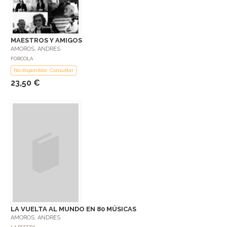
MAESTROS Y AMIGOS
AMOROS, ANDRES
FORCOLA
No disponible: Consultar
23,50 €
LA VUELTA AL MUNDO EN 80 MÚSICAS
AMOROS, ANDRES