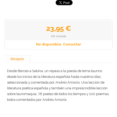
23,95 €
IVA incluido
No disponible: Consultar
Sinopsis
Desde Berceo a Sabina; un repaso a la poesía de tema taurino
desde los inicios de la literatura española hasta nuestros días,
seleccionada y comentada por Andrés Amorós. Una lección de
literatura poética española y también una imprescindible lección
sobre tauromaquia. 78 poetas de todos los tiempos y 100 poemas,
todos comentados por Andrés Amorós