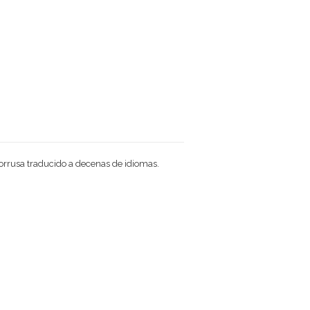
elorrusa traducido a decenas de idiomas.