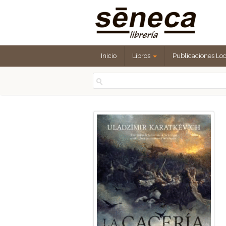
Inicio
Libros
Publicaciones Lo