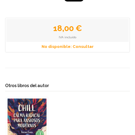
18,00 €
IVA incluido
No disponible: Consultar
Otros libros del autor