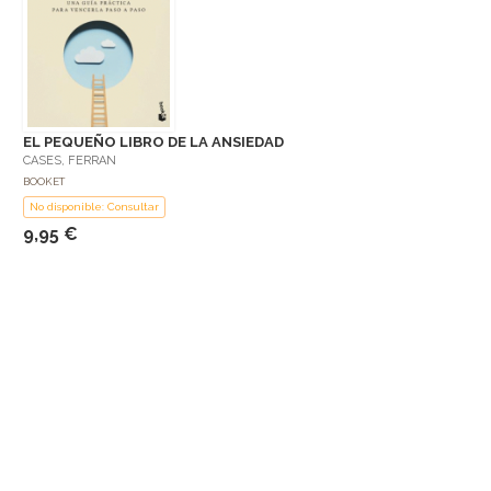
EL PEQUEÑO LIBRO DE LA ANSIEDAD
CASES, FERRAN
BOOKET
No disponible: Consultar
9,95 €