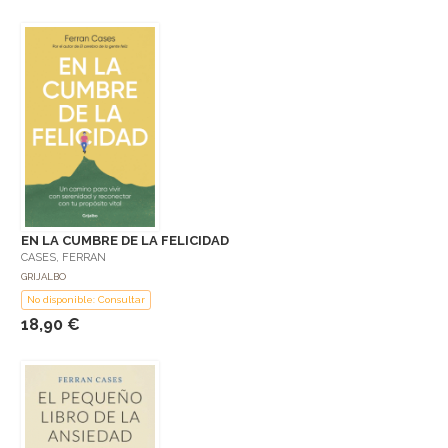
EN LA CUMBRE DE LA FELICIDAD
CASES, FERRAN
GRIJALBO
No disponible: Consultar
18,90 €