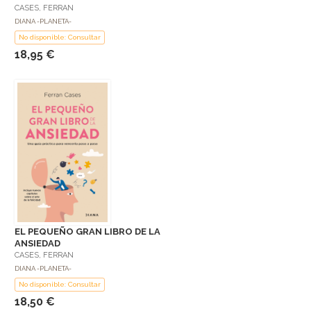
CASES, FERRAN
DIANA -PLANETA-
No disponible: Consultar
18,95 €
EL PEQUEÑO GRAN LIBRO DE LA
ANSIEDAD
CASES, FERRAN
DIANA -PLANETA-
No disponible: Consultar
18,50 €