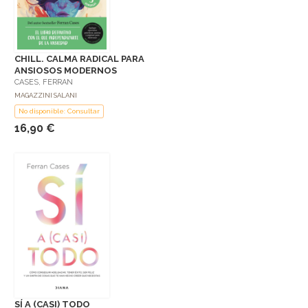
CHILL. CALMA RADICAL PARA
ANSIOSOS MODERNOS
CASES, FERRAN
MAGAZZINI SALANI
No disponible: Consultar
16,90 €
SÍ A (CASI) TODO