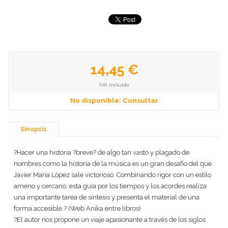
14,45 €
IVA incluido
No disponible: Consultar
Sinopsis
?Hacer una historia ?breve? de algo tan vasto y plagado de
nombres como la historia de la música es un gran desafío del que
Javier María López sale victorioso. Combinando rigor con un estilo
ameno y cercano, esta guía por los tiempos y los acordes realiza
una importante tarea de síntesis y presenta el material de una
forma accesible.? (Web Anika entre libros)
?El autor nos propone un viaje apasionante a través de los siglos