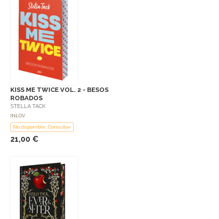
KISS ME TWICE VOL. 2 - BESOS
ROBADOS
STELLA TACK
INLOV
No disponible: Consultar
21,00 €