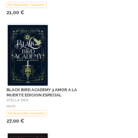
No disponible: Consultar
21,00 €
BLACK BIRD ACADEMY 3 AMOR A LA
MUERTE EDICION ESPECIAL
STELLA TACK
INLOV
No disponible: Consultar
27,00 €