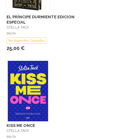
EL PRÍNCIPE DURMIENTE EDICION
ESPECIAL
STELLA TACK
INLOV
No disponible: Consultar
25,00 €
KISS ME ONCE
STELLA TACK
INLOV