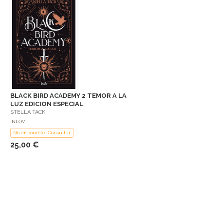
BLACK BIRD ACADEMY 2 TEMOR A LA
LUZ EDICION ESPECIAL
STELLA TACK
INLOV
No disponible: Consultar
25,00 €