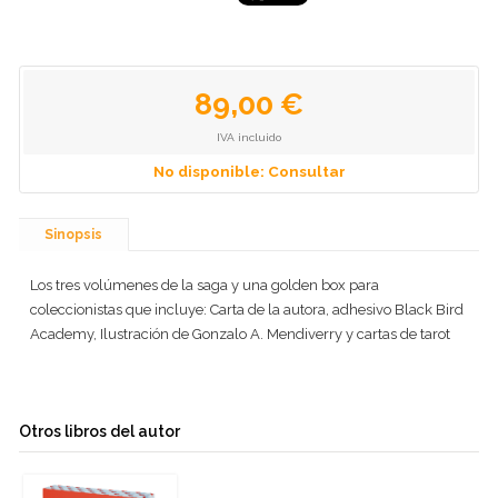
89,00 €
IVA incluido
No disponible: Consultar
Sinopsis
Los tres volúmenes de la saga y una golden box para
coleccionistas que incluye: Carta de la autora, adhesivo Black Bird
Academy, Ilustración de Gonzalo A. Mendiverry y cartas de tarot
Otros libros del autor