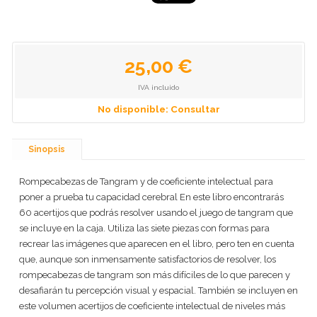
25,00 €
IVA incluido
No disponible: Consultar
Sinopsis
Rompecabezas de Tangram y de coeficiente intelectual para
poner a prueba tu capacidad cerebral En este libro encontrarás
60 acertijos que podrás resolver usando el juego de tangram que
se incluye en la caja. Utiliza las siete piezas con formas para
recrear las imágenes que aparecen en el libro, pero ten en cuenta
que, aunque son inmensamente satisfactorios de resolver, los
rompecabezas de tangram son más difíciles de lo que parecen y
desafiarán tu percepción visual y espacial. También se incluyen en
este volumen acertijos de coeficiente intelectual de niveles más