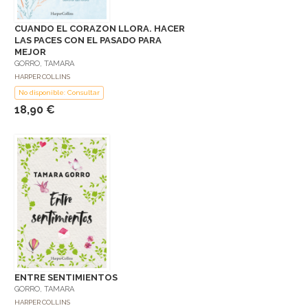
CUANDO EL CORAZON LLORA. HACER
LAS PACES CON EL PASADO PARA
MEJOR
GORRO, TAMARA
HARPER COLLINS
No disponible: Consultar
18,90 €
ENTRE SENTIMIENTOS
GORRO, TAMARA
HARPER COLLINS