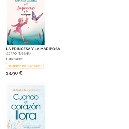
LA PRINCESA Y LA MARIPOSA
GORRO, TAMARA
HARPERKIDS
No disponible: Consultar
13,90 €