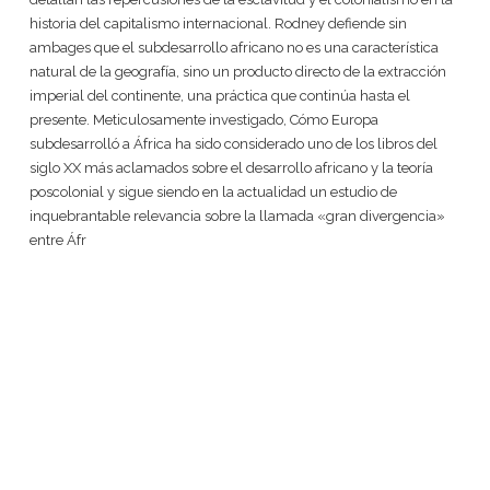
historia del capitalismo internacional. Rodney defiende sin
ambages que el subdesarrollo africano no es una característica
natural de la geografía, sino un producto directo de la extracción
imperial del continente, una práctica que continúa hasta el
presente. Meticulosamente investigado, Cómo Europa
subdesarrolló a África ha sido considerado uno de los libros del
siglo XX más aclamados sobre el desarrollo africano y la teoría
poscolonial y sigue siendo en la actualidad un estudio de
inquebrantable relevancia sobre la llamada «gran divergencia»
entre Áfr