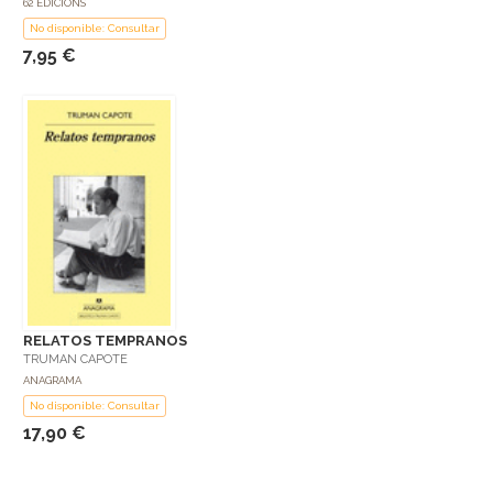
62 EDICIONS
No disponible: Consultar
7,95 €
RELATOS TEMPRANOS
TRUMAN CAPOTE
ANAGRAMA
No disponible: Consultar
17,90 €