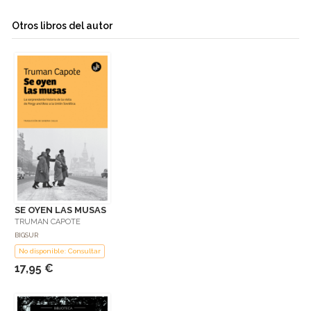
Otros libros del autor
SE OYEN LAS MUSAS
TRUMAN CAPOTE
BIGSUR
No disponible: Consultar
17,95 €