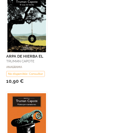
ARPA DE HIERBA EL
TRUMAN CAPOTE
ANAGRAMA
No disponible: Consultar
10,90 €