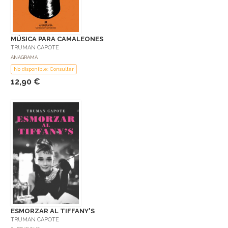
MÚSICA PARA CAMALEONES
TRUMAN CAPOTE
ANAGRAMA
No disponible: Consultar
12,90 €
ESMORZAR AL TIFFANY'S
TRUMAN CAPOTE