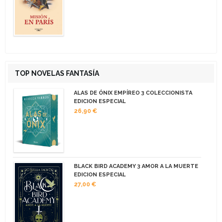
TOP NOVELAS FANTASÍA
ALAS DE ÓNIX EMPÍREO 3 COLECCIONISTA
EDICION ESPECIAL
26,90 €
BLACK BIRD ACADEMY 3 AMOR A LA MUERTE
EDICION ESPECIAL
27,00 €