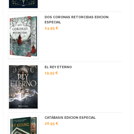
DOS CORONAS RETORCIDAS EDICION
ESPECIAL
24,95 €
EL REY ETERNO
19,95 €
CATÁBASIS EDICION ESPECIAL
26,95 €