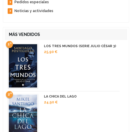
Pedidos especiales
Noticias y actividades
MÁS VENDIDOS
1º
LOS TRES MUNDOS (SERIE JULIO CÉSAR 3)
25,90 €
2º
LA CHICA DEL LAGO
24,90 €