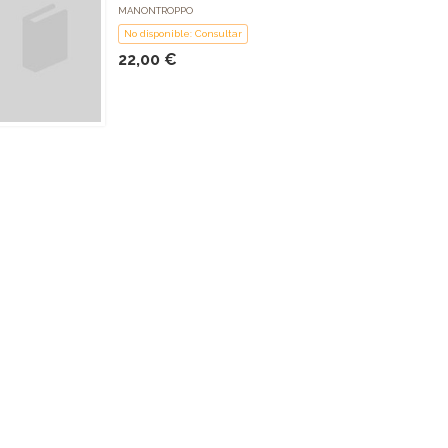
MANONTROPPO
No disponible: Consultar
22,00 €