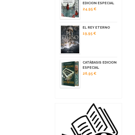
EDICION ESPECIAL
24,95 €
EL REY ETERNO
19,95 €
CATÁBASIS EDICION
ESPECIAL
26,95 €